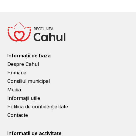
Informații de baza
Despre Cahul
Primăria
Consiliul municipal
Media
Informații utile
Politica de confidențialitate
Contacte
Informații de activitate