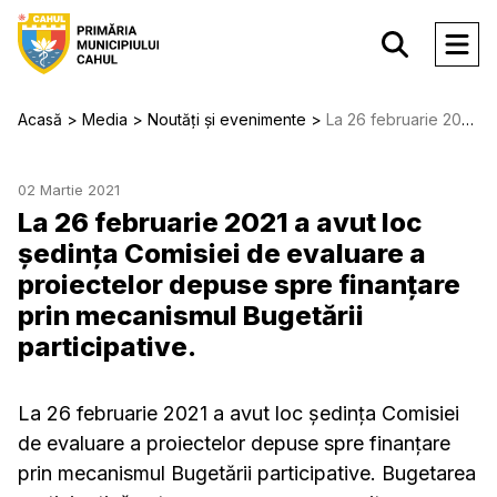
Acasă
Media
Noutăți și evenimente
La 26 februarie 2021 a avut loc ședința Comisiei de evaluare a proiectelor depuse spre finanțare prin mecanismul Bugetării participative.
02 Martie 2021
La 26 februarie 2021 a avut loc
ședința Comisiei de evaluare a
proiectelor depuse spre finanțare
prin mecanismul Bugetării
participative.
La 26 februarie 2021 a avut loc ședința Comisiei
de evaluare a proiectelor depuse spre finanțare
prin mecanismul Bugetării participative. Bugetarea