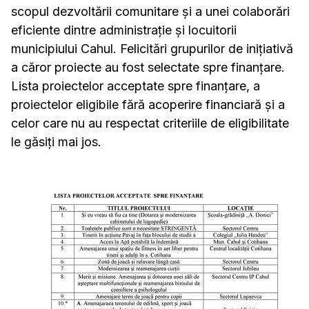
scopul dezvoltării comunitare și a unei colaborări
eficiente dintre administrație și locuitorii
municipiului Cahul. Felicitări grupurilor de inițiativă
a căror proiecte au fost selectate spre finanțare.
Lista proiectelor acceptate spre finanțare, a
proiectelor eligibile fără acoperire financiară și a
celor care nu au respectat criteriile de eligibilitate
le găsiți mai jos.