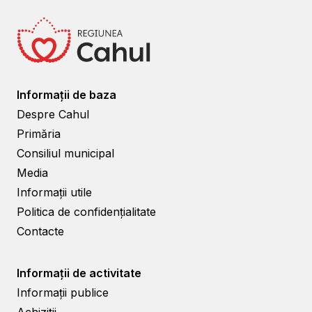
Informații de baza
Despre Cahul
Primăria
Consiliul municipal
Media
Informații utile
Politica de confidențialitate
Contacte
Informații de activitate
Informații publice