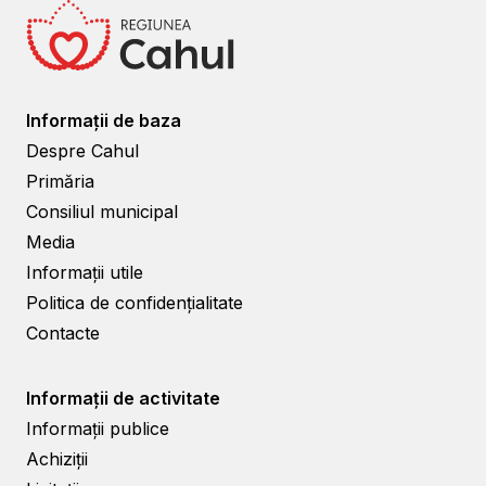
Informații de baza
Despre Cahul
Primăria
Consiliul municipal
Media
Informații utile
Politica de confidențialitate
Contacte
Informații de activitate
Informații publice
Achiziții