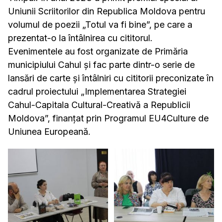
Uniunii Scriitorilor din Republica Moldova pentru
volumul de poezii „Totul va fi bine”, pe care a
prezentat-o la întâlnirea cu cititorul.
Evenimentele au fost organizate de Primăria
municipiului Cahul și fac parte dintr-o serie de
lansări de carte și întâlniri cu cititorii preconizate în
cadrul proiectului „Implementarea Strategiei
Cahul-Capitala Cultural-Creativă a Republicii
Moldova”, finanțat prin Programul EU4Culture de
Uniunea Europeană.