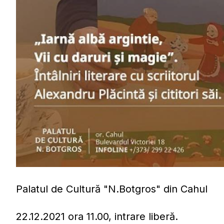
Palatul de Cultură "N.Botgros" din Cahul
22.12.2021 ora 11.00, intrare liberă.