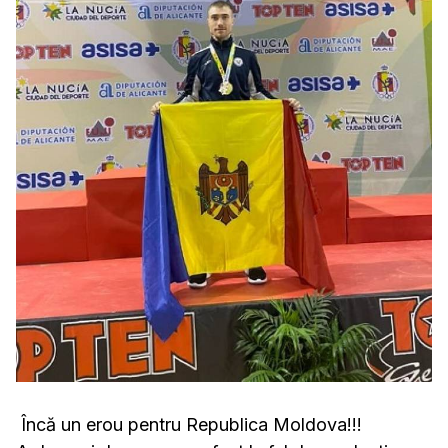
Încă un erou pentru Republica Moldova!!!