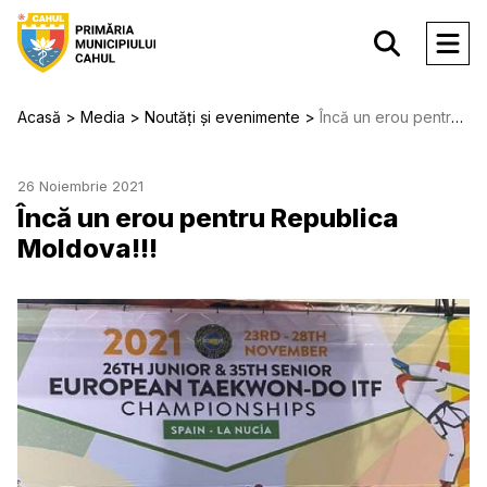
Acasă
Media
Noutăți și evenimente
Încă un erou pentru Republica Moldova!!!
26 Noiembrie 2021
Încă un erou pentru Republica
Moldova!!!