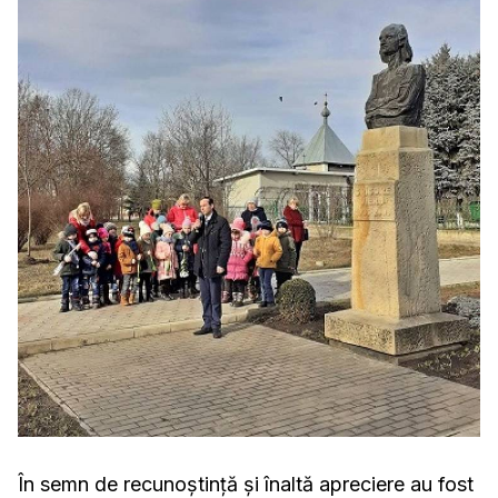
În semn de recunoștință și înaltă apreciere au fost