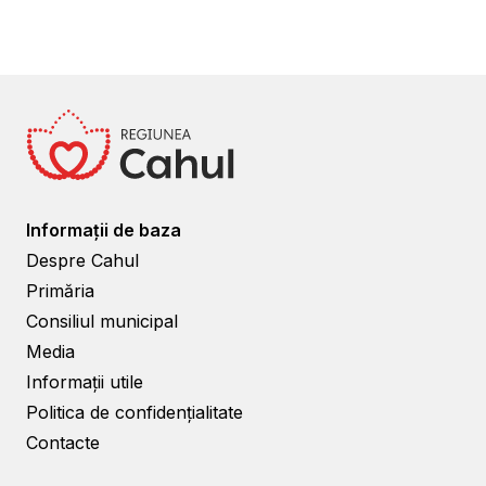
Informații de baza
Despre Cahul
Primăria
Consiliul municipal
Media
Informații utile
Politica de confidențialitate
Contacte