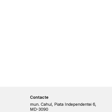
Contacte
mun. Cahul, Piata Independentei 6,
MD-3090