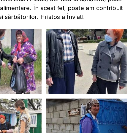
alimentare. În acest fel, poate am contribuit
i sărbătorilor. Hristos a Înviat!