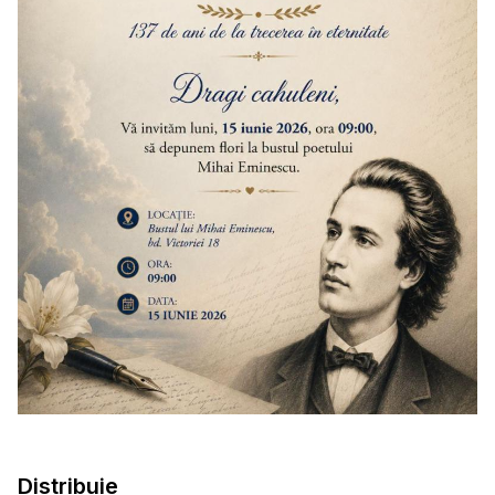
Distribuie