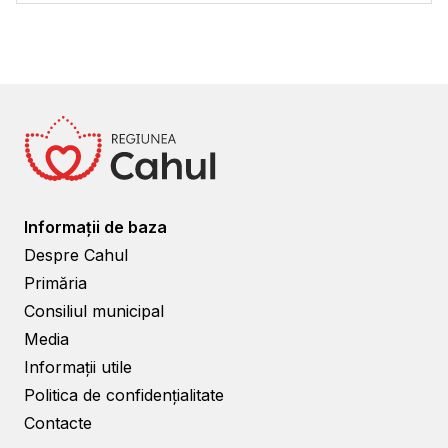
Informații de baza
Despre Cahul
Primăria
Consiliul municipal
Media
Informații utile
Politica de confidențialitate
Contacte