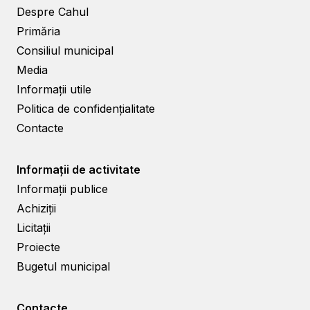
Despre Cahul
Primăria
Consiliul municipal
Media
Informații utile
Politica de confidențialitate
Contacte
Informații de activitate
Informații publice
Achiziții
Licitații
Proiecte
Bugetul municipal
Contacte