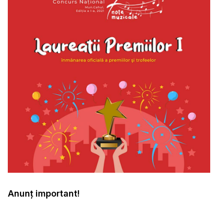
Anunț important!