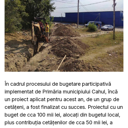
În cadrul procesului de bugetare participativă
implementat de Primăria municipiului Cahul, încă
un proiect aplicat pentru acest an, de un grup de
cetățeni, a fost finalizat cu succes. Proiectul cu un
buget de cca 100 mii lei, alocați din bugetul local,
plus contribuția cetățenilor de cca 50 mii lei, a