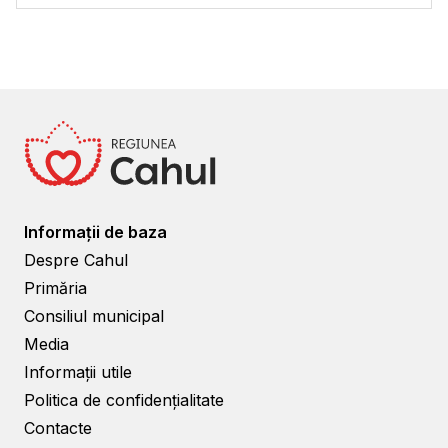
Informații de baza
Despre Cahul
Primăria
Consiliul municipal
Media
Informații utile
Politica de confidențialitate
Contacte