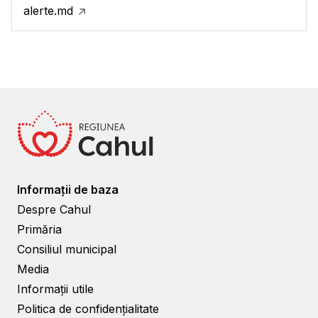
alerte.md
Informații de baza
Despre Cahul
Primăria
Consiliul municipal
Media
Informații utile
Politica de confidențialitate