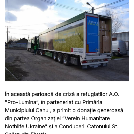
În această perioadă de criză a refugiaților A.O.
”Pro-Lumina”, în parteneriat cu Primăria
Municipiului Cahul, a primit o donație generoasă
din partea Organizației ”Verein Humanitare
Nothilfe Ukraine” și a Conducerii Catonului St.