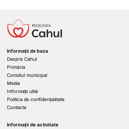
Informații de baza
Despre Cahul
Primăria
Consiliul municipal
Media
Informații utile
Politica de confidențialitate
Contacte
Informații de activitate