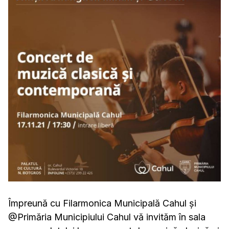
Împreună cu Filarmonica Municipală Cahul și
@Primăria Municipiului Cahul vă invităm în sala