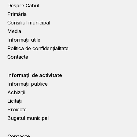
Despre Cahul
Primăria
Consiliul municipal
Media
Informații utile
Politica de confidențialitate
Contacte
Informații de activitate
Informații publice
Achiziții
Licitații
Proiecte
Bugetul municipal
Contacte