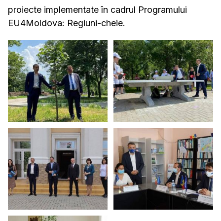
proiecte implementate în cadrul Programului
EU4Moldova: Regiuni-cheie.