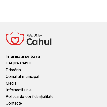
Informații de baza
Despre Cahul
Primăria
Consiliul municipal
Media
Informații utile
Politica de confidențialitate
Contacte