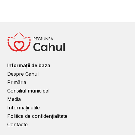
Informații de baza
Despre Cahul
Primăria
Consiliul municipal
Media
Informații utile
Politica de confidențialitate
Contacte