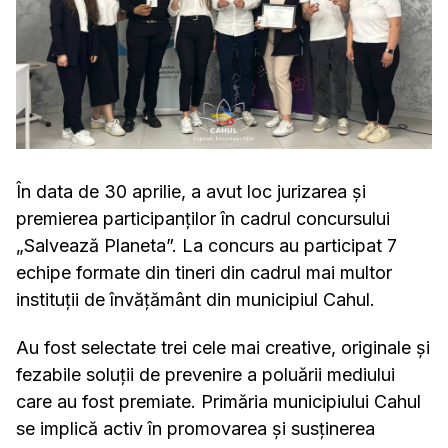
În data de 30 aprilie, a avut loc jurizarea și
premierea participanților în cadrul concursului
„Salvează Planeta”. La concurs au participat 7
echipe formate din tineri din cadrul mai multor
instituții de învățământ din municipiul Cahul.
Au fost selectate trei cele mai creative, originale și
fezabile soluții de prevenire a poluării mediului
care au fost premiate. Primăria municipiului Cahul
se implică activ în promovarea și susținerea