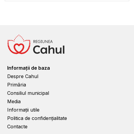
Informații de baza
Despre Cahul
Primăria
Consiliul municipal
Media
Informații utile
Politica de confidențialitate
Contacte