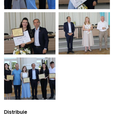
Distribuie