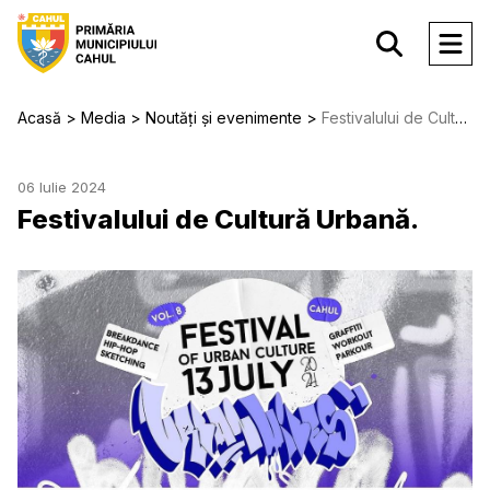
Acasă
Media
Noutăți și evenimente
Festivalului de Cultură Urbană.
06 Iulie 2024
Festivalului de Cultură Urbană.