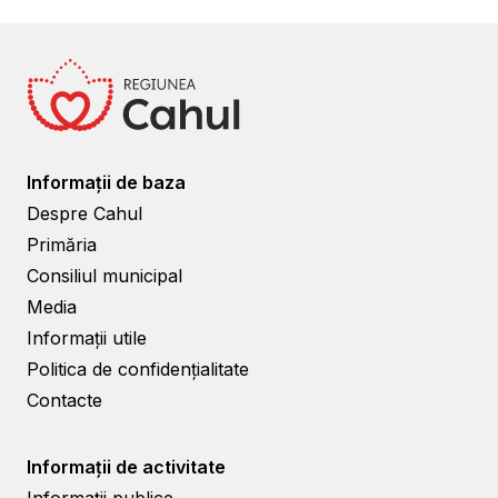
Informații de baza
Despre Cahul
Primăria
Consiliul municipal
Media
Informații utile
Politica de confidențialitate
Contacte
Informații de activitate