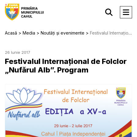
Acasă
Media
Noutăți și evenimente
Festivalul Internațional de Folclor „Nufărul Alb”. Program
26 Iunie 2017
Festivalul Internațional de Folclor
„Nufărul Alb”. Program