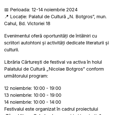
📅 Perioada: 12-14 noiembrie 2024
📍 Locație: Palatul de Cultură „N. Botgros”, mun.
Cahul, Bd. Victoriei 18
Evenimentul oferă oportunități de întâlniri cu
scriitori autohtoni și activități dedicate literaturii și
culturii.
Librăria Cărturești de festival va activa în holul
Palatului de Cultură „Nicolae Botgros” conform
următorului program:
12 noiembrie: 10:00 - 19:00
13 noiembrie: 10:00 - 19:00
14 noiembrie: 10:00 - 14:00
Festivalul este organizat în cadrul proiectului