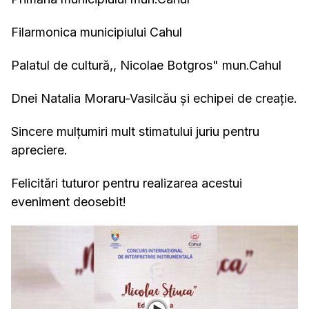
Filarmonica municipiului Cahul
Palatul de cultură,, Nicolae Botgros" mun.Cahul
Dnei Natalia Moraru-Vasilcău și echipei de creație.
Sincere mulțumiri mult stimatului juriu pentru
apreciere.
Felicitări tuturor pentru realizarea acestui
eveniment deosebit!