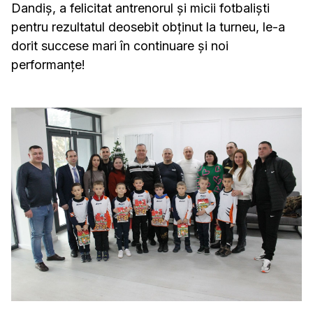
Dandiș, a felicitat antrenorul și micii fotbaliști
pentru rezultatul deosebit obținut la turneu, le-a
dorit succese mari în continuare și noi
performanțe!