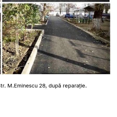
str. M.Eminescu 28, după reparație.