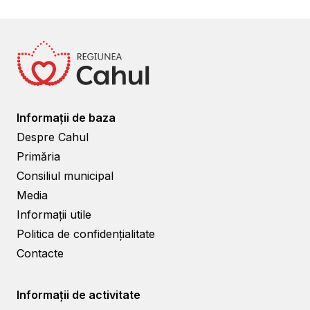
Informații de baza
Despre Cahul
Primăria
Consiliul municipal
Media
Informații utile
Politica de confidențialitate
Contacte
Informații de activitate