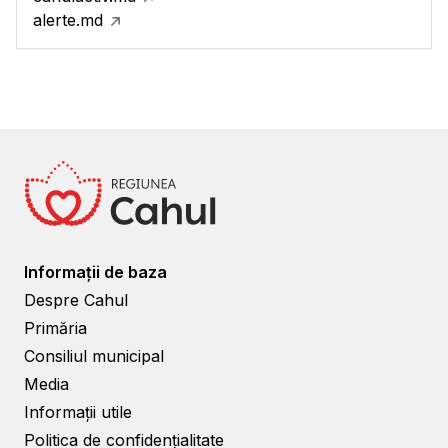
alerte.md
Informații de baza
Despre Cahul
Primăria
Consiliul municipal
Media
Informații utile
Politica de confidențialitate