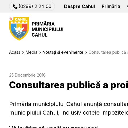
(0299) 2 24 00
Despre Cahul
Primăria
Acasă
Media
Noutăți și evenimente
Consultarea publică 
25 Decembrie 2018
Consultarea publică a pro
Primăria municipiului Cahul anunță consultar
municipiului Cahul, inclusiv cotele impozitel