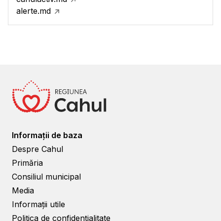
alerte.md
Informații de baza
Despre Cahul
Primăria
Consiliul municipal
Media
Informații utile
Politica de confidențialitate