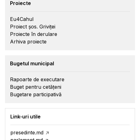
Proiecte
Eu4Cahul
Proiect șos. Griviței
Proiecte în derulare
Arhiva proiecte
Bugetul municipal
Rapoarte de executare
Buget pentru cetățeni
Bugetare participativă
Link-uri utile
presedinte.md