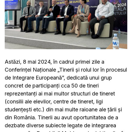
Astăzi, 8 mai 2024, în cadrul primei zile a
Conferinței Naționale „Tinerii și rolul lor în procesul
de Integrare Europeană”, dedicată unui grup
concret de participanți cca 50 de tineri
reprezentanți ai mai multor structuri de tineret
(consilii ale elevilor, centre de tineret, ligi
studențești etc.) din mai multe raioane ale țării și
din România. Tinerii au avut oportunitatea de a
dezbate diverse subiecte legate de integrarea