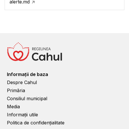
alerte.md
Informații de baza
Despre Cahul
Primăria
Consiliul municipal
Media
Informații utile
Politica de confidențialitate