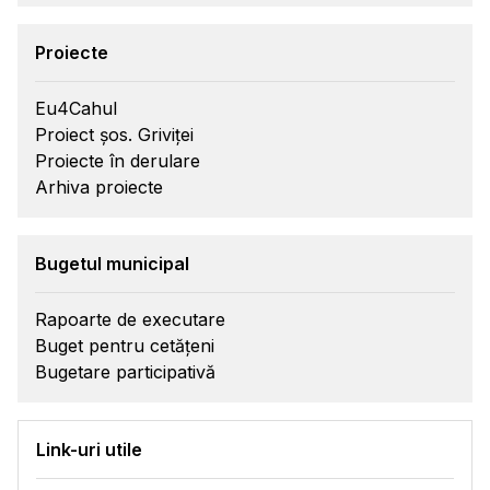
Proiecte
Eu4Cahul
Proiect șos. Griviței
Proiecte în derulare
Arhiva proiecte
Bugetul municipal
Rapoarte de executare
Buget pentru cetățeni
Bugetare participativă
Link-uri utile