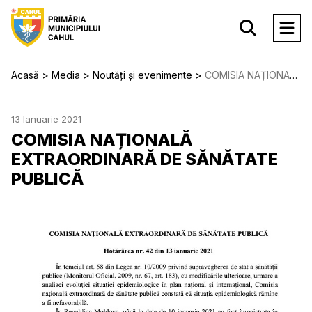
Acasă
Media
Noutăți și evenimente
COMISIA NAȚIONALĂ EXTRAORDINARĂ DE SĂNĂTATE PUBLICĂ
13 Ianuarie 2021
COMISIA NAȚIONALĂ
EXTRAORDINARĂ DE SĂNĂTATE
PUBLICĂ