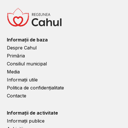
Informații de baza
Despre Cahul
Primăria
Consiliul municipal
Media
Informații utile
Politica de confidențialitate
Contacte
Informații de activitate
Informații publice