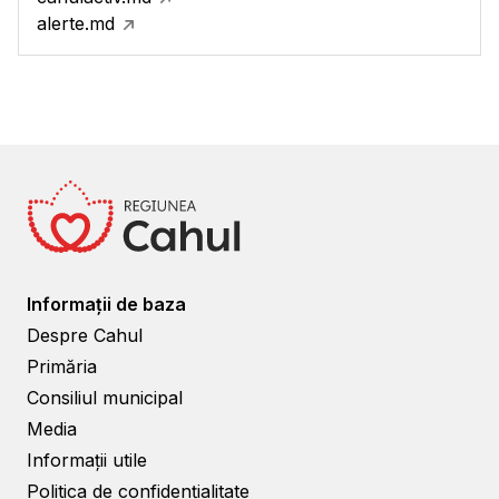
alerte.md
Informații de baza
Despre Cahul
Primăria
Consiliul municipal
Media
Informații utile
Politica de confidențialitate