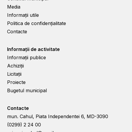
Media
Informații utile
Politica de confidențialitate
Contacte
Informații de activitate
Informații publice
Achiziții
Licitații
Proiecte
Bugetul municipal
Contacte
mun. Cahul, Piata Independentei 6, MD-3090
(0299) 2 24 00