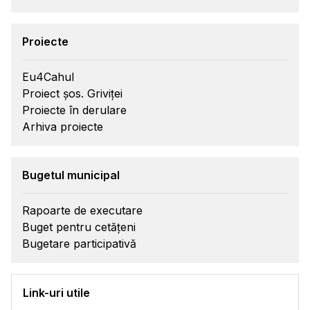
Proiecte
Eu4Cahul
Proiect șos. Griviței
Proiecte în derulare
Arhiva proiecte
Bugetul municipal
Rapoarte de executare
Buget pentru cetățeni
Bugetare participativă
Link-uri utile