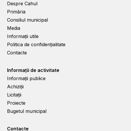
Despre Cahul
Primăria
Consiliul municipal
Media
Informații utile
Politica de confidențialitate
Contacte
Informații de activitate
Informații publice
Achiziții
Licitații
Proiecte
Bugetul municipal
Contacte