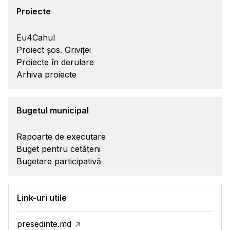
Proiecte
Eu4Cahul
Proiect șos. Griviței
Proiecte în derulare
Arhiva proiecte
Bugetul municipal
Rapoarte de executare
Buget pentru cetățeni
Bugetare participativă
Link-uri utile
presedinte.md