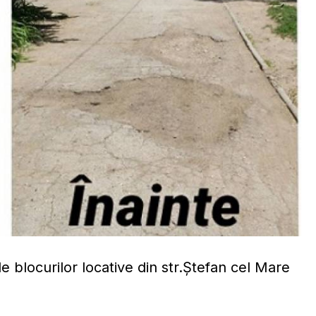
e blocurilor locative din str.Ștefan cel Mare