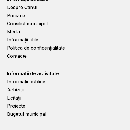
Despre Cahul
Primăria
Consiliul municipal
Media
Informații utile
Politica de confidențialitate
Contacte
Informații de activitate
Informații publice
Achiziții
Licitații
Proiecte
Bugetul municipal