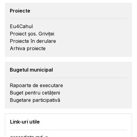
Proiecte
Eu4Cahul
Proiect șos. Griviței
Proiecte în derulare
Arhiva proiecte
Bugetul municipal
Rapoarte de executare
Buget pentru cetățeni
Bugetare participativă
Link-uri utile