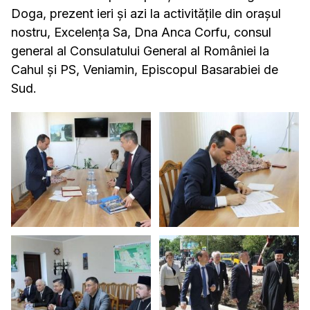
Doga, prezent ieri și azi la activitățile din orașul
nostru, Excelența Sa, Dna Anca Corfu, consul
general al Consulatului General al României la
Cahul și PS, Veniamin, Episcopul Basarabiei de
Sud.