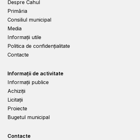
Despre Cahul
Primăria
Consiliul municipal
Media
Informații utile
Politica de confidențialitate
Contacte
Informații de activitate
Informații publice
Achiziții
Licitații
Proiecte
Bugetul municipal
Contacte