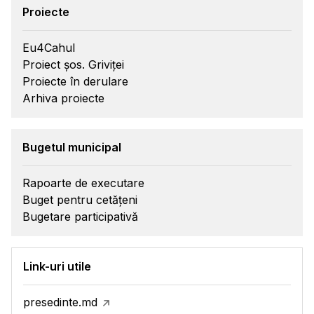
Proiecte
Eu4Cahul
Proiect șos. Griviței
Proiecte în derulare
Arhiva proiecte
Bugetul municipal
Rapoarte de executare
Buget pentru cetățeni
Bugetare participativă
Link-uri utile
presedinte.md