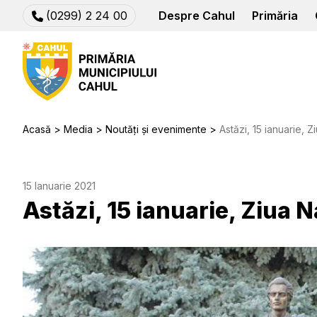
(0299) 2 24 00
Despre Cahul
Primăria
Acasă
Media
Noutăți și evenimente
Astăzi, 15 ianuarie, Zi
15 Ianuarie 2021
Astăzi, 15 ianuarie, Ziua N