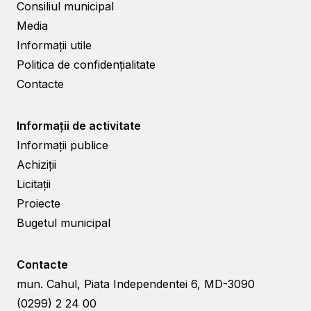
Consiliul municipal
Media
Informații utile
Politica de confidențialitate
Contacte
Informații de activitate
Informații publice
Achiziții
Licitații
Proiecte
Bugetul municipal
Contacte
mun. Cahul, Piata Independentei 6, MD-3090
(0299) 2 24 00