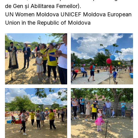
de Gen și Abilitarea Femeilor).
UN Women Moldova UNICEF Moldova European
Union in the Republic of Moldova