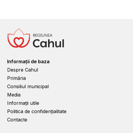
Informații de baza
Despre Cahul
Primăria
Consiliul municipal
Media
Informații utile
Politica de confidențialitate
Contacte