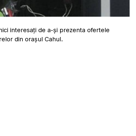
ici interesați de a-și prezenta ofertele
elor din orașul Cahul.