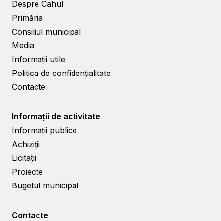
Despre Cahul
Primăria
Consiliul municipal
Media
Informații utile
Politica de confidențialitate
Contacte
Informații de activitate
Informații publice
Achiziții
Licitații
Proiecte
Bugetul municipal
Contacte