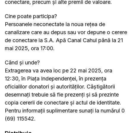
conectare, precum și alte premii de valoare.
Cine poate participa?
Persoanele neconectate la noua rețea de
canalizare care au depus sau vor depune o cerere
de conectare la S.A. Apă Canal Cahul până la 21
mai 2025, ora 17:00.
Când și unde?
Extragerea va avea loc pe 22 mai 2025, ora
12:30, în Piața Independenței, în prezența
oficialilor donatori și autorităților. Câștigătorii
desemnați trebuie să fie prezenți și să prezinte
copia cererii de conectare și actul de identitate.
Pentru informații suplimentare sunați la numărul 0
(69) 115542.