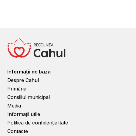
Informații de baza
Despre Cahul
Primăria
Consiliul municipal
Media
Informații utile
Politica de confidențialitate
Contacte