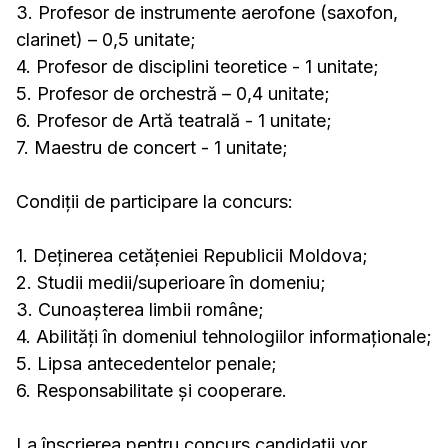
3. Profesor de instrumente aerofone (saxofon,
clarinet) – 0,5 unitate;
4. Profesor de disciplini teoretice - 1 unitate;
5. Profesor de orchestră – 0,4 unitate;
6. Profesor de Artă teatrală - 1 unitate;
7. Maestru de concert - 1 unitate;
Condiții de participare la concurs:
1. Deținerea cetățeniei Republicii Moldova;
2. Studii medii/superioare în domeniu;
3. Cunoașterea limbii române;
4. Abilități în domeniul tehnologiilor informaționale;
5. Lipsa antecedentelor penale;
6. Responsabilitate și cooperare.
La înscrierea pentru concurs candidații vor