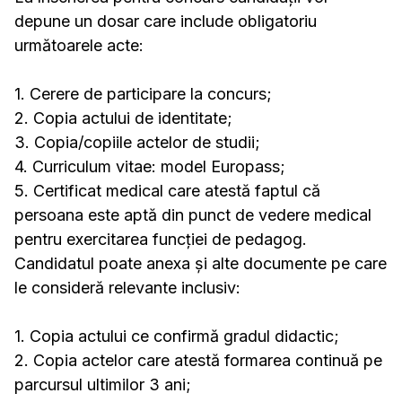
depune un dosar care include obligatoriu
următoarele acte:
1. Cerere de participare la concurs;
2. Copia actului de identitate;
3. Copia/copiile actelor de studii;
4. Curriculum vitae: model Europass;
5. Certificat medical care atestă faptul că
persoana este aptă din punct de vedere medical
pentru exercitarea funcției de pedagog.
Candidatul poate anexa și alte documente pe care
le consideră relevante inclusiv:
1. Copia actului ce confirmă gradul didactic;
2. Copia actelor care atestă formarea continuă pe
parcursul ultimilor 3 ani;