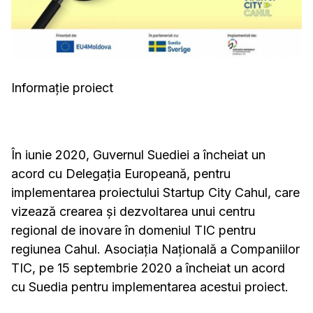
Informație proiect
În iunie 2020, Guvernul Suediei a încheiat un
acord cu Delegația Europeană, pentru
implementarea proiectului Startup City Cahul, care
vizează crearea și dezvoltarea unui centru
regional de inovare în domeniul TIC pentru
regiunea Cahul. Asociația Națională a Companiilor
TIC, pe 15 septembrie 2020 a încheiat un acord
cu Suedia pentru implementarea acestui proiect.