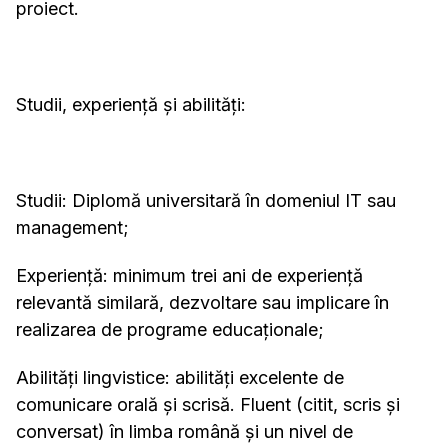
proiect.
Studii, experiență și abilități:
Studii: Diplomă universitară în domeniul IT sau
management;
Experiență: minimum trei ani de experiență
relevantă similară, dezvoltare sau implicare în
realizarea de programe educaționale;
Abilități lingvistice: abilități excelente de
comunicare orală și scrisă. Fluent (citit, scris și
conversat) în limba română și un nivel de