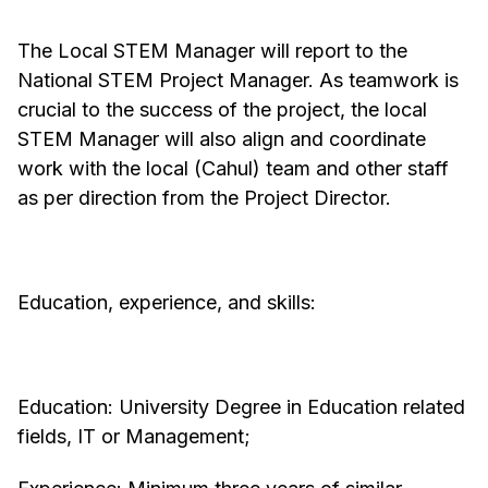
The Local STEM Manager will report to the
National STEM Project Manager. As teamwork is
crucial to the success of the project, the local
STEM Manager will also align and coordinate
work with the local (Cahul) team and other staff
as per direction from the Project Director.
Education, experience, and skills:
Education: University Degree in Education related
fields, IT or Management;