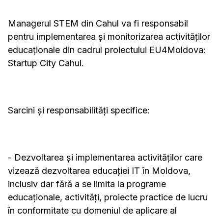
Managerul STEM din Cahul va fi responsabil
pentru implementarea și monitorizarea activităților
educaționale din cadrul proiectului EU4Moldova:
Startup City Cahul.
Sarcini și responsabilități specifice:
- Dezvoltarea și implementarea activităților care
vizează dezvoltarea educației IT în Moldova,
inclusiv dar fără a se limita la programe
educaționale, activități, proiecte practice de lucru
în conformitate cu domeniul de aplicare al