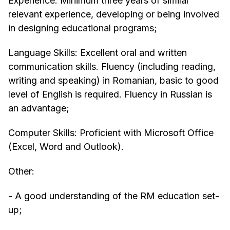
Experience: Minimum three years of similar
relevant experience, developing or being involved
in designing educational programs;
Language Skills: Excellent oral and written
communication skills. Fluency (including reading,
writing and speaking) in Romanian, basic to good
level of English is required. Fluency in Russian is
an advantage;
Computer Skills: Proficient with Microsoft Office
(Excel, Word and Outlook).
Other:
- A good understanding of the RM education set-
up;