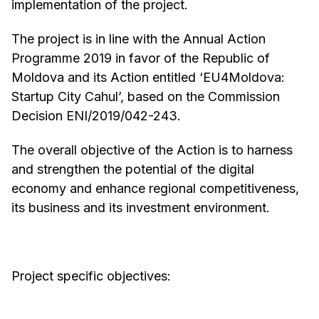
implementation of the project.
The project is in line with the Annual Action
Programme 2019 in favor of the Republic of
Moldova and its Action entitled ‘EU4Moldova:
Startup City Cahul’, based on the Commission
Decision ENI/2019/042-243.
The overall objective of the Action is to harness
and strengthen the potential of the digital
economy and enhance regional competitiveness,
its business and its investment environment.
Project specific objectives: