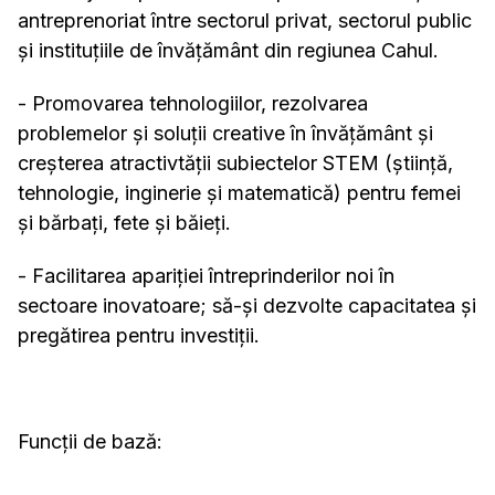
antreprenoriat între sectorul privat, sectorul public
și instituțiile de învățământ din regiunea Cahul.
- Promovarea tehnologiilor, rezolvarea
problemelor și soluții creative în învățământ și
creșterea atractivtății subiectelor STEM (știință,
tehnologie, inginerie și matematică) pentru femei
și bărbați, fete și băieți.
- Facilitarea apariției întreprinderilor noi în
sectoare inovatoare; să-și dezvolte capacitatea și
pregătirea pentru investiții.
Funcții de bază: