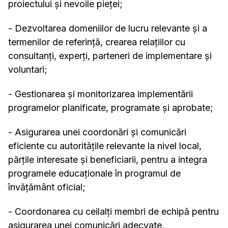
proiectului și nevoile pieței;
- Dezvoltarea domeniilor de lucru relevante și a
termenilor de referință, crearea relațiilor cu
consultanți, experți, parteneri de implementare și
voluntari;
- Gestionarea și monitorizarea implementării
programelor planificate, programate și aprobate;
- Asigurarea unei coordonări și comunicări
eficiente cu autoritățile relevante la nivel local,
părțile interesate și beneficiarii, pentru a integra
programele educaționale în programul de
învățământ oficial;
- Coordonarea cu ceilalți membri de echipă pentru
asigurarea unei comunicări adecvate,