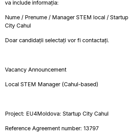
va include informația:
Nume / Prenume / Manager STEM local / Startup
City Cahul
Doar candidații selectați vor fi contactați.
Vacancy Announcement
Local STEM Manager (Cahul-based)
Project: EU4Moldova: Startup City Cahul
Reference Agreement number: 13797