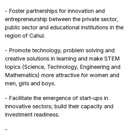
- Foster partnerships for innovation and
entrepreneurship between the private sector,
public sector and educational institutions in the
region of Cahul.
- Promote technology, problem solving and
creative solutions in learning and make STEM
topics (Science, Technology, Engineering and
Mathematics) more attractive for women and
men, girls and boys.
- Facilitate the emergence of start-ups in
innovative sectors; build their capacity and
investment readiness.
-