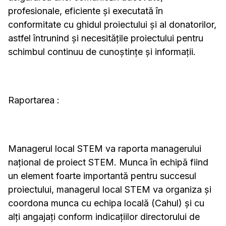
profesionale, eficiente și executată în
conformitate cu ghidul proiectului și al donatorilor,
astfel întrunind și necesitățile proiectului pentru
schimbul continuu de cunoștințe și informații.
Raportarea :
Managerul local STEM va raporta managerului
național de proiect STEM. Munca în echipă fiind
un element foarte importantă pentru succesul
proiectului, managerul local STEM va organiza și
coordona munca cu echipa locală (Cahul) și cu
alți angajați conform indicațiilor directorului de