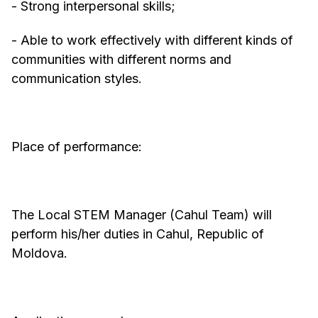
- Strong interpersonal skills;
- Able to work effectively with different kinds of
communities with different norms and
communication styles.
Place of performance:
The Local STEM Manager (Cahul Team) will
perform his/her duties in Cahul, Republic of
Moldova.