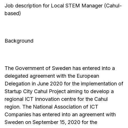
Job description for Local STEM Manager (Cahul-
based)
Background
The Government of Sweden has entered into a
delegated agreement with the European
Delegation in June 2020 for the implementation of
Startup City Cahul Project aiming to develop a
regional ICT Innovation centre for the Cahul
region. The National Association of ICT
Companies has entered into an agreement with
Sweden on September 15, 2020 for the