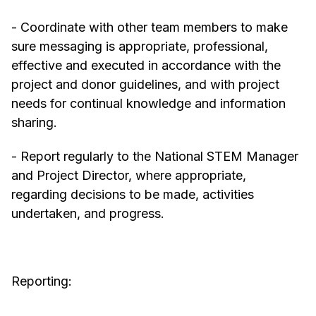
- Coordinate with other team members to make
sure messaging is appropriate, professional,
effective and executed in accordance with the
project and donor guidelines, and with project
needs for continual knowledge and information
sharing.
- Report regularly to the National STEM Manager
and Project Director, where appropriate,
regarding decisions to be made, activities
undertaken, and progress.
Reporting: