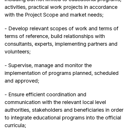
activities, practical work projects in accordance
with the Project Scope and market needs;
- Develop relevant scopes of work and terms of
terms of reference, build relationships with
consultants, experts, implementing partners and
volunteers;
- Supervise, manage and monitor the
implementation of programs planned, scheduled
and approved;
- Ensure efficient coordination and
communication with the relevant local level
authorities, stakeholders and beneficiaries in order
to integrate educational programs into the official
curricula;