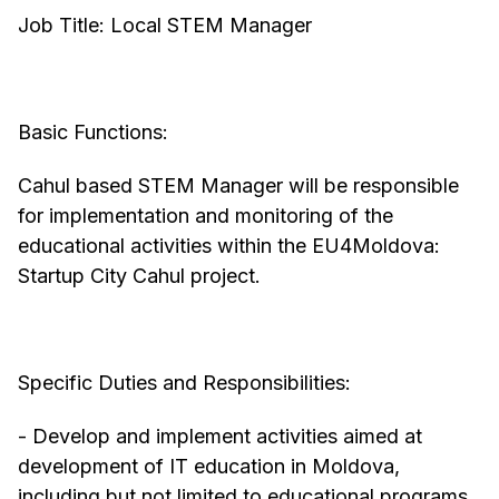
Job Title: Local STEM Manager
Basic Functions:
Cahul based STEM Manager will be responsible
for implementation and monitoring of the
educational activities within the EU4Moldova:
Startup City Cahul project.
Specific Duties and Responsibilities:
- Develop and implement activities aimed at
development of IT education in Moldova,
including but not limited to educational programs,