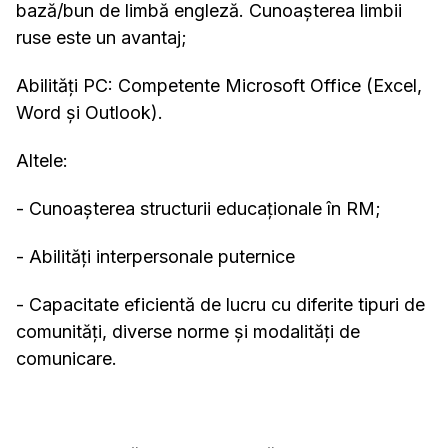
bază/bun de limbă engleză. Cunoașterea limbii
ruse este un avantaj;
Abilități PC: Competente Microsoft Office (Excel,
Word și Outlook).
Altele:
- Cunoașterea structurii educaționale în RM;
- Abilități interpersonale puternice
- Capacitate eficientă de lucru cu diferite tipuri de
comunități, diverse norme și modalități de
comunicare.