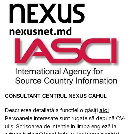
CONSULTANT CENTRUL NEXUS CAHUL
Descrierea detaliată a funcției o găsiți
aici
Persoanele interesate sunt rugate să depună CV-
ul și Scrisoarea de intenție în limba engleză la