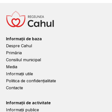
Informații de baza
Despre Cahul
Primăria
Consiliul municipal
Media
Informații utile
Politica de confidențialitate
Contacte
Informații de activitate
Informații publice